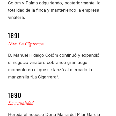
Colóm y Palma adquiriendo, posteriormente, la
totalidad de la finca y manteniendo la empresa
vinatera.
1891
Nace La Cigarrera
D. Manuel Hidalgo Colóm continuó y expandió
el negocio vinatero cobrando gran auge
momento en el que se lanzó al mercado la
manzanilla “La Cigarrera”.
1990
La actualidad
Hereda el negocio Doña María del Pilar García