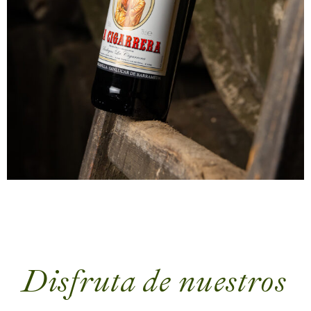
Disfruta de nuestros