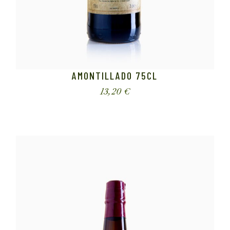
AMONTILLADO 75CL
13,20
€