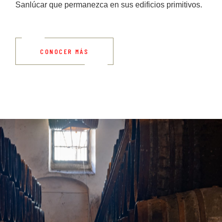
Sanlúcar que permanezca en sus edificios primitivos.
CONOCER MÁS