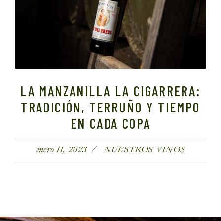
LA MANZANILLA LA CIGARRERA:
TRADICIÓN, TERRUÑO Y TIEMPO
EN CADA COPA
enero 11, 2023
NUESTROS VINOS