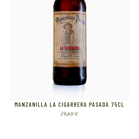
MANZANILLA LA CIGARRERA PASADA 75CL
19,60
€