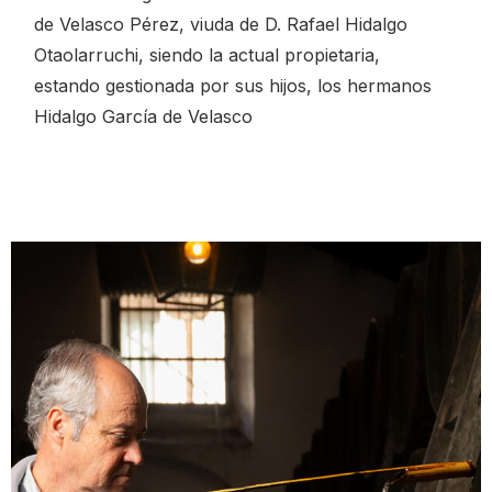
de Velasco Pérez, viuda de D. Rafael Hidalgo
Otaolarruchi, siendo la actual propietaria,
estando gestionada por sus hijos, los hermanos
Hidalgo García de Velasco