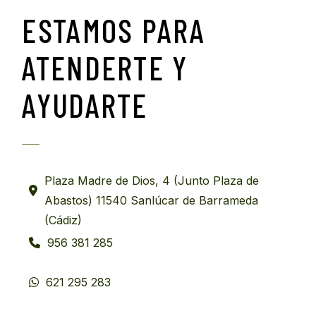
ESTAMOS PARA
ATENDERTE Y
AYUDARTE
Plaza Madre de Dios, 4 (Junto Plaza de
Abastos) 11540 Sanlúcar de Barrameda
(Cádiz)
956 381 285
621 295 283