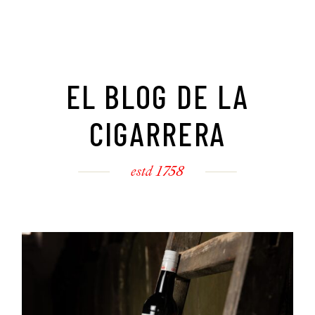
EL BLOG DE LA
CIGARRERA
estd 1758