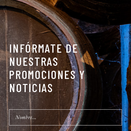
INFÓRMATE DE
NUESTRAS
PROMOCIONES Y
NOTICIAS