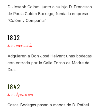
D. Joseph Colóm, junto a su hijo D. Francisco
de Paula Colóm Borrego, funda la empresa
“Colóm y Compañía”
1802
La ampliación
Adquieren a Don José Helvant unas bodegas
con entrada por la Calle Torno de Madre de
Dios.
1842
La adquisición
Casas-Bodegas pasan a manos de D. Rafael