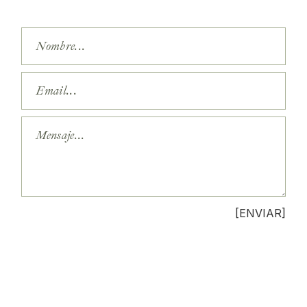
[ENVIAR]