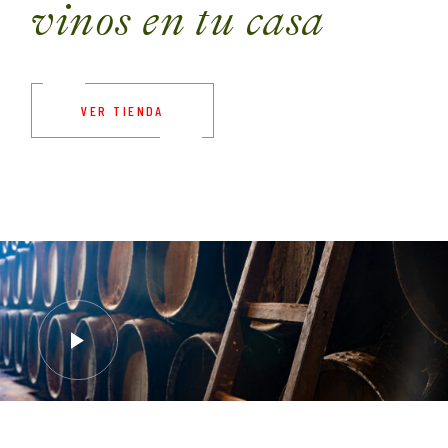
vinos en tu casa
VER TIENDA