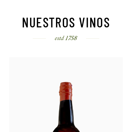
NUESTROS VINOS
estd 1758