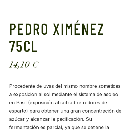
PEDRO XIMÉNEZ
75CL
14,10
€
Procedente de uvas del mismo nombre sometidas
a exposición al sol mediante el sistema de asoleo
en Pasil (exposición al sol sobre redores de
esparto) para obtener una gran concentración de
azúcar y alcanzar la pacificación. Su
fermentación es parcial, ya que se detiene la