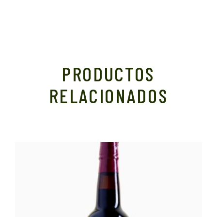
PRODUCTOS
RELACIONADOS