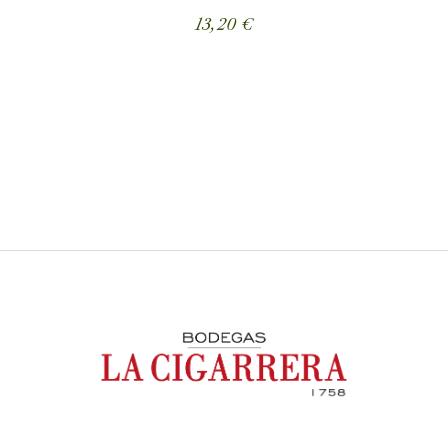
13,20
€