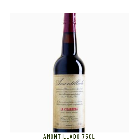
AMONTILLADO 75CL