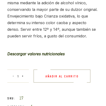
misma mediante la adición de alcohol vínico,
conservando la mayor parte de su dulzor original.
Envejecimiento bajo Crianza oxidativa, lo que
determina su intenso color caoba y aspecto
denso. Servir entre 12º y 14º, aunque también se
pueden servir fríos, a gusto del consumidor.
Descargar valores nutricionales
AÑADIR AL CARRITO
27
SKU: