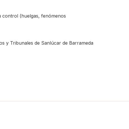
 control (huelgas, fenómenos
ados y Tribunales de Sanlúcar de Barrameda