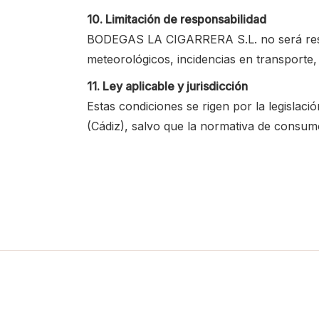
10. Limitación de responsabilidad
BODEGAS LA CIGARRERA S.L. no será respo
meteorológicos, incidencias en transporte, 
11. Ley aplicable y jurisdicción
Estas condiciones se rigen por la legislac
(Cádiz), salvo que la normativa de consum