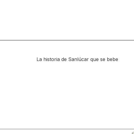
La historia de Sanlúcar que se bebe