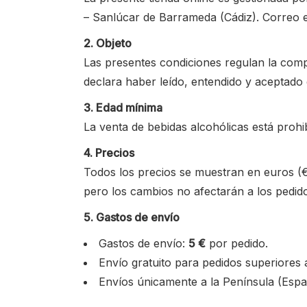
– Sanlúcar de Barrameda (Cádiz). Correo 
2. Objeto
Las presentes condiciones regulan la comp
declara haber leído, entendido y aceptado 
3. Edad mínima
La venta de bebidas alcohólicas está prohi
4. Precios
Todos los precios se muestran en euros (€
pero los cambios no afectarán a los pedid
5. Gastos de envío
Gastos de envío:
5 €
por pedido.
Envío gratuito para pedidos superiores
Envíos únicamente a la Península (Españ