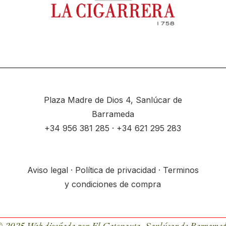
Plaza Madre de Dios 4, Sanlúcar de
Barrameda
+34
956 381 285
· +34
621 295 283
Aviso legal
·
Política de privacidad
·
Terminos
y condiciones de compra