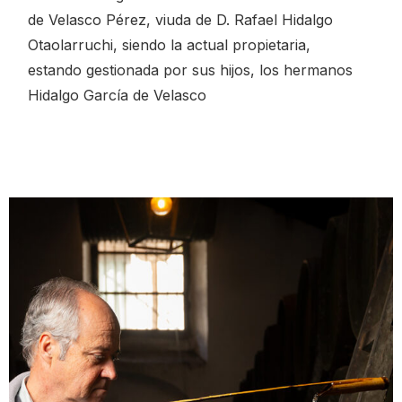
de Velasco Pérez, viuda de D. Rafael Hidalgo
Otaolarruchi, siendo la actual propietaria,
estando gestionada por sus hijos, los hermanos
Hidalgo García de Velasco