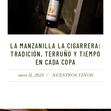
LA MANZANILLA LA CIGARRERA:
TRADICIÓN, TERRUÑO Y TIEMPO
EN CADA COPA
enero 11, 2023
NUESTROS VINOS