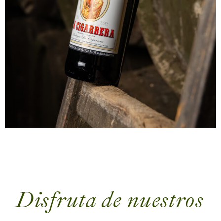
Disfruta de nuestros