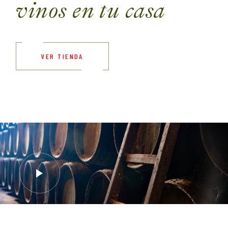
vinos en tu casa
VER TIENDA