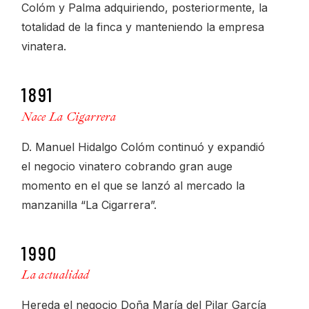
Colóm y Palma adquiriendo, posteriormente, la
totalidad de la finca y manteniendo la empresa
vinatera.
1891
Nace La Cigarrera
D. Manuel Hidalgo Colóm continuó y expandió
el negocio vinatero cobrando gran auge
momento en el que se lanzó al mercado la
manzanilla “La Cigarrera”.
1990
La actualidad
Hereda el negocio Doña María del Pilar García