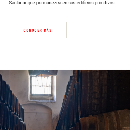
Sanlúcar que permanezca en sus edificios primitivos.
CONOCER MÁS