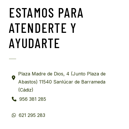
ESTAMOS PARA
ATENDERTE Y
AYUDARTE
Plaza Madre de Dios, 4 (Junto Plaza de
Abastos) 11540 Sanlúcar de Barrameda
(Cádiz)
956 381 285
621 295 283