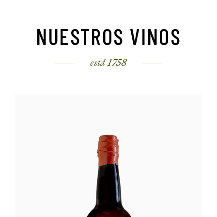
NUESTROS VINOS
estd 1758