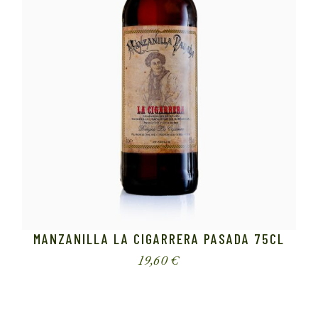
MANZANILLA LA CIGARRERA PASADA 75CL
19,60
€