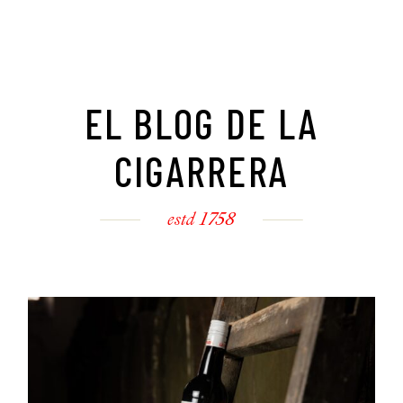
EL BLOG DE LA
CIGARRERA
estd 1758