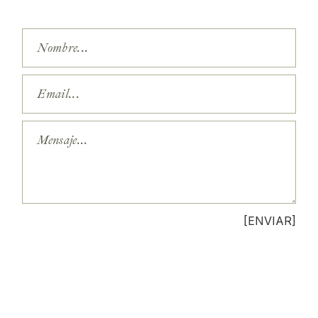
[ENVIAR]