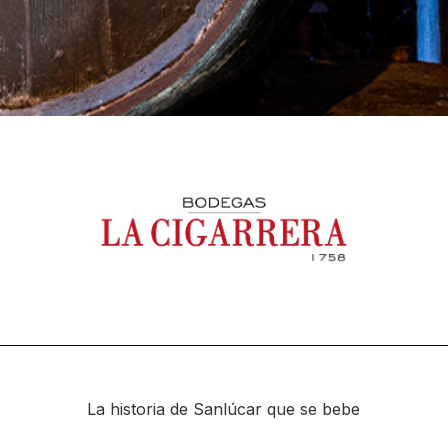
La historia de Sanlúcar que se bebe