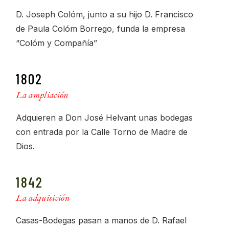
D. Joseph Colóm, junto a su hijo D. Francisco
de Paula Colóm Borrego, funda la empresa
“Colóm y Compañía”
1802
La ampliación
Adquieren a Don José Helvant unas bodegas
con entrada por la Calle Torno de Madre de
Dios.
1842
La adquisición
Casas-Bodegas pasan a manos de D. Rafael