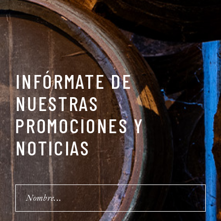
INFÓRMATE DE
NUESTRAS
PROMOCIONES Y
NOTICIAS