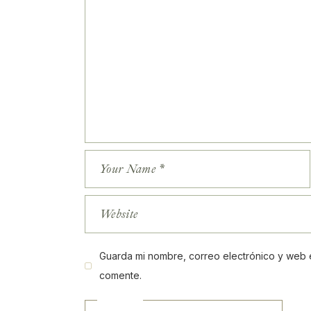
Guarda mi nombre, correo electrónico y web 
comente.