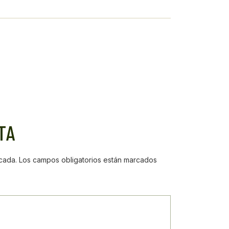
TA
cada.
Los campos obligatorios están marcados