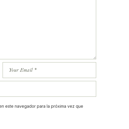
en este navegador para la próxima vez que