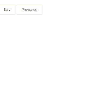
Italy
Provence