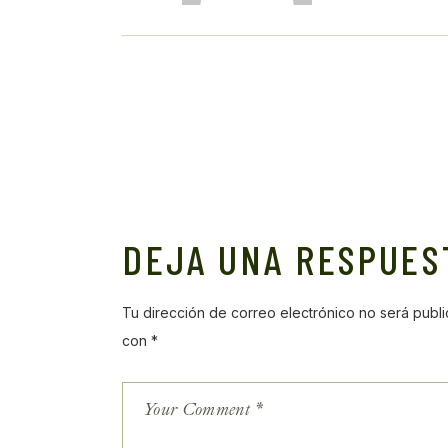
DEJA UNA RESPUES
Tu dirección de correo electrónico no será publi
con
*