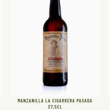
MANZANILLA LA CIGARRERA PASADA
37,5CL