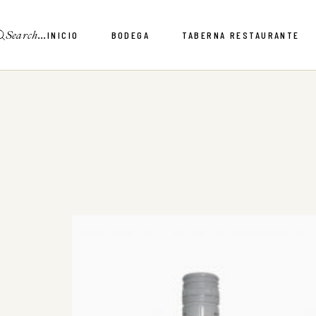
INICIO
BODEGA
TABERNA RESTAURANTE