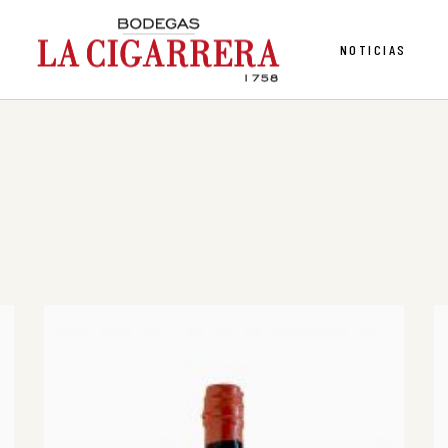
NOTICIAS