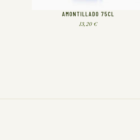
AMONTILLADO 75CL
13,20
€