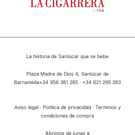
La historia de Sanlúcar que se bebe
Plaza Madre de Dios 4, Sanlúcar de
Barrameda
+34
956 381 285
· +34
621 295 283
Aviso legal
·
Política de privacidad
·
Terminos y
condiciones de compra
Abrimos de lunes a