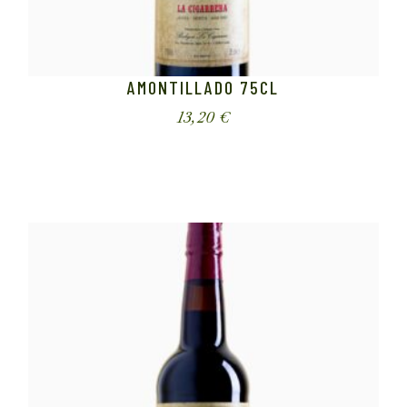
AMONTILLADO 75CL
13,20
€